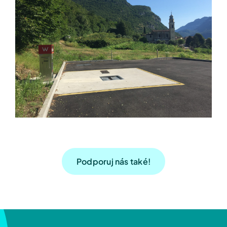
Podporuj nás také!