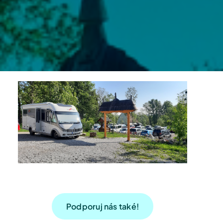
Podporuj nás také!