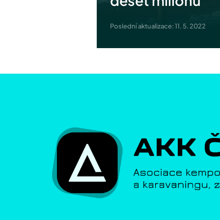
Poslední aktualizace: 11. 5. 2022