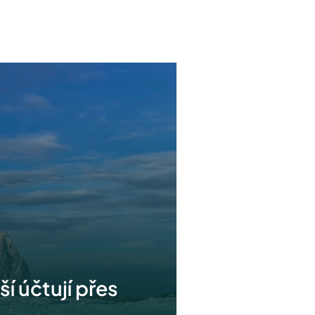
í účtují přes