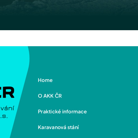
Home
O AKK ČR
Praktické informace
Karavanová stání