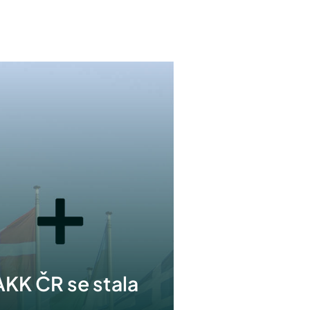
AKK ČR se stala