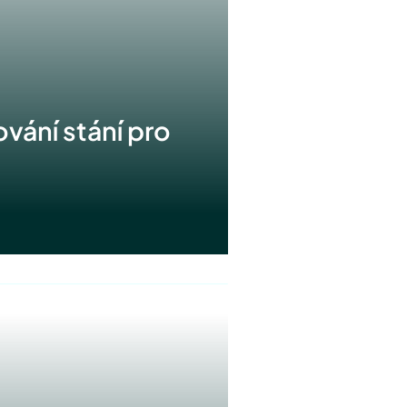
vání stání pro