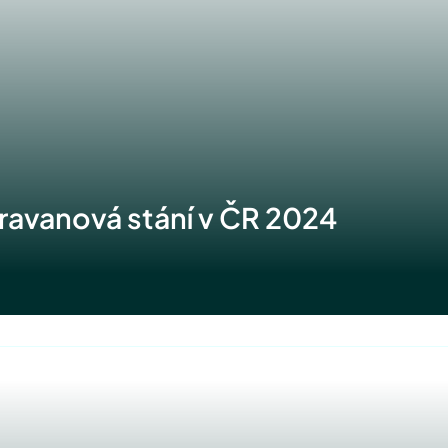
ravanová stání v ČR 2024