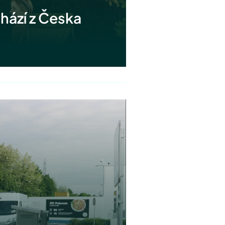
hází z Česka