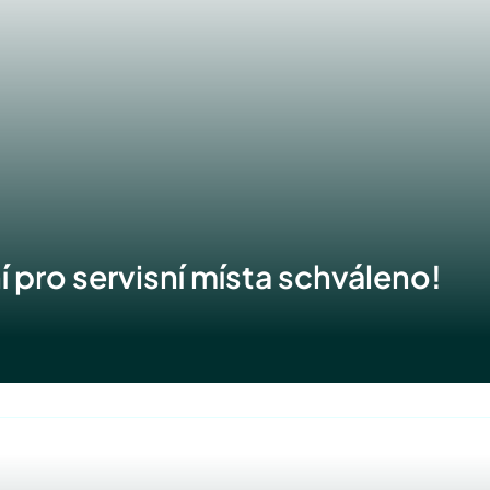
 pro servisní místa schváleno!