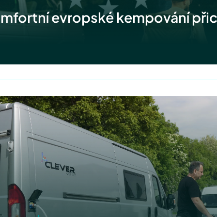
fortní evropské kempování přic